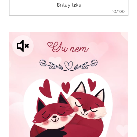
10/100