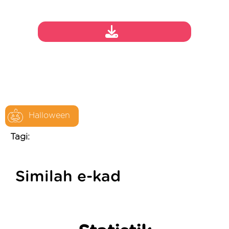
Halloween
Tagi:
Similah e-kad