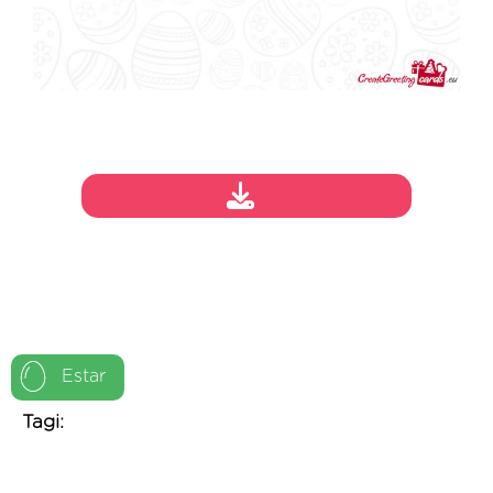
Estar
Tagi: