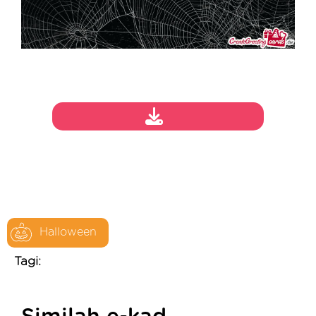
Halloween
Tagi: