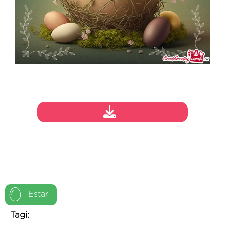
Estar
Tagi: