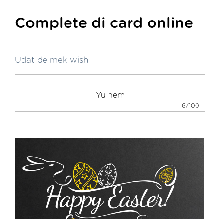
Complete di card online
Udat de mek wish
6/100